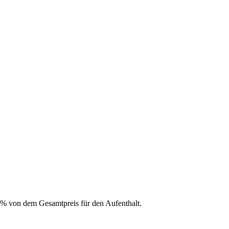
0% von dem Gesamtpreis für den Aufenthalt.