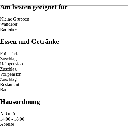
Am besten geeignet für
Kleine Gruppen
Wanderer
Radfahrer
Essen und Getränke
Frühstück
Zuschlag
Halbpension
Zuschlag
Vollpension
Zuschlag
Restaurant
Bar
Hausordnung
Ankunft
14:00 - 18:00
Abreise