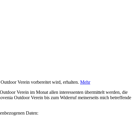
Outdoor Verein vorbereitet wird, erhalten.
Mehr
utdoor Verein im Monat allen interessenten übermittelt werden, die
 Slovenia Outdoor Verein bis zum Widerruf meinerseits mich betreffende
onenbezogenen Daten: