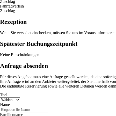
Zuschlag
Fahrradverleih
Zuschlag
Rezeption
Wenn Sie verspätet einchecken, müssen Sie uns im Voraus informieren
Spätester Buchungszeitpunkt
Keine Einschränkungen.
Anfrage absenden
Für dieses Angebot muss eine Anfrage gestellt werden, da eine sofortig
Ihre Anfrage wird an den Anbieter weitergeleitet, der Sie innerhalb vo
Die endgültige Reservierung sowie alle weiteren Detailen werden dann 
Titel
Name
Familienname