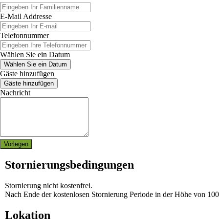
E-Mail Addresse
Telefonnummer
Wählen Sie ein Datum
Wählen Sie ein Datum
Gäste hinzufügen
Gäste hinzufügen
Nachricht
Vorlegen
Stornierungsbedingungen
Stornierung nicht kostenfrei.
Nach Ende der kostenlosen Stornierung Periode in der Höhe von 10
Lokation