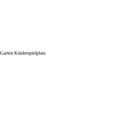
Garten
Kinderspielplatz