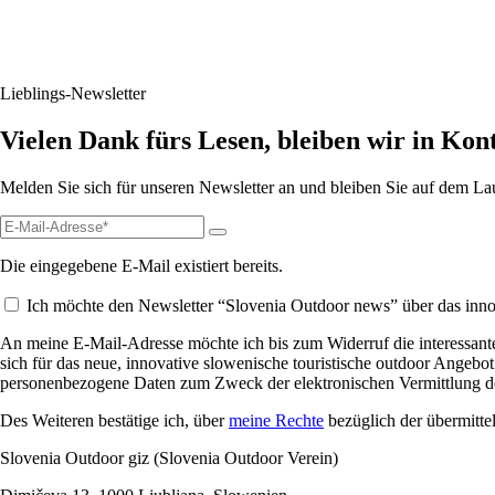
Lieblings-Newsletter
Vielen Dank fürs Lesen, bleiben wir in Kon
Melden Sie sich für unseren Newsletter an und bleiben Sie auf dem L
Die eingegebene E-Mail existiert bereits.
Ich möchte den Newsletter “Slovenia Outdoor news” über das innov
An meine E-Mail-Adresse möchte ich bis zum Widerruf die interessante
sich für das neue, innovative slowenische touristische outdoor Angebot
personenbezogene Daten zum Zweck der elektronischen Vermittlung de
Des Weiteren bestätige ich, über
meine Rechte
bezüglich der übermitte
Slovenia Outdoor giz (Slovenia Outdoor Verein)