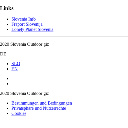
Links
Slovenia Info
Fraport Slovenija
Lonely Planet Slovenia
2020 Slovenia Outdoor giz
DE
SLO
EN
2020 Slovenia Outdoor giz
Bestimmungen und Bedingungen
Privatsphäre und Nutzerrechte
Cookies