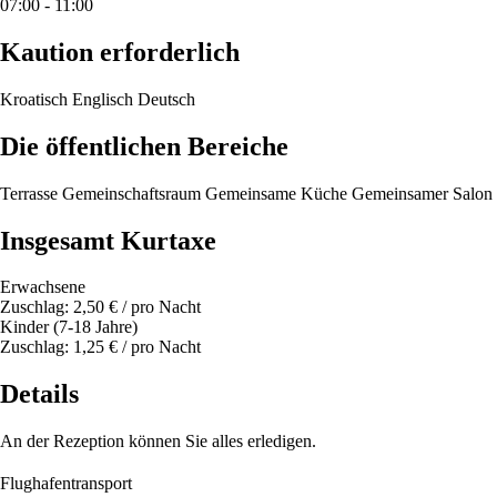
07:00 - 11:00
Kaution erforderlich
Kroatisch
Englisch
Deutsch
Die öffentlichen Bereiche
Terrasse
Gemeinschaftsraum
Gemeinsame Küche
Gemeinsamer Salon
Insgesamt Kurtaxe
Erwachsene
Zuschlag: 2,50 € / pro Nacht
Kinder (7-18 Jahre)
Zuschlag: 1,25 € / pro Nacht
Details
An der Rezeption können Sie alles erledigen.
Flughafentransport